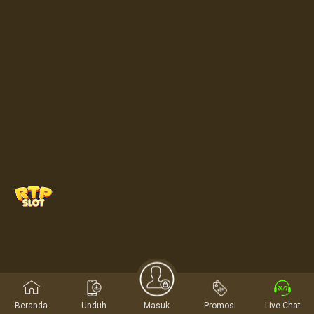
Beranda
Unduh
Masuk
Promosi
Live Chat