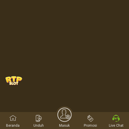
Beranda
Unduh
Masuk
Promosi
Live Chat